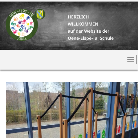
HERZLICH
WILLKOMMEN
auf der Website der
Oene-Elspe-Tal Schule