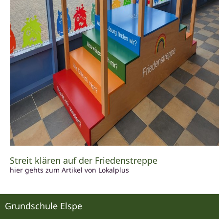
Streit klären auf der Friedenstreppe
hier gehts zum Artikel von Lokalplus
Grundschule Elspe