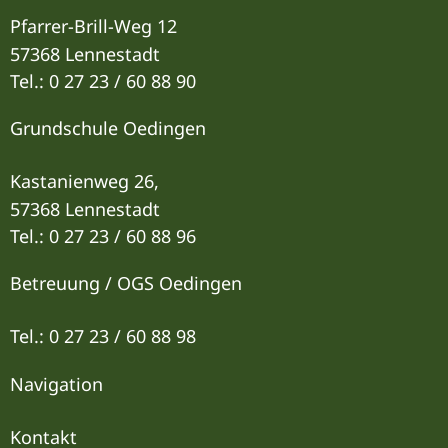
Pfarrer-Brill-Weg 12
57368 Lennestadt
Tel.: 0 27 23 / 60 88 90
Grundschule Oedingen
Kastanienweg 26,
57368 Lennestadt
Tel.: 0 27 23 / 60 88 96
Betreuung / OGS Oedingen
Tel.: 0 27 23 / 60 88 9
8
Navigation
Kontakt