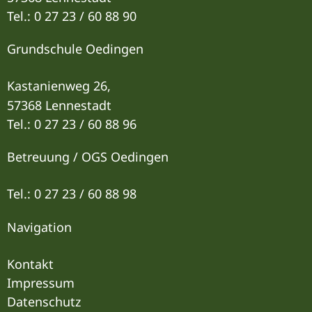
Tel.: 0 27 23 / 60 88 90
Grundschule Oedingen
Kastanienweg 26,
57368 Lennestadt
Tel.: 0 27 23 / 60 88 96
Betreuung / OGS Oedingen
Tel.: 0 27 23 / 60 88 9
8
Navigation
Kontakt
Impressum
Datenschutz