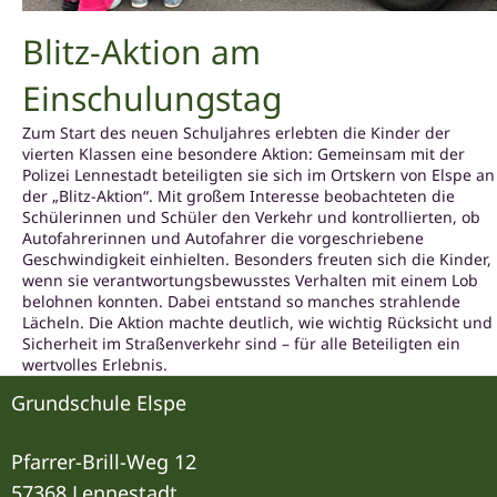
Blitz-Aktion am
Einschulungstag
Zum Start des neuen Schuljahres erlebten die Kinder der
vierten Klassen eine besondere Aktion: Gemeinsam mit der
Polizei Lennestadt beteiligten sie sich im Ortskern von Elspe an
der „Blitz-Aktion“. Mit großem Interesse beobachteten die
Schülerinnen und Schüler den Verkehr und kontrollierten, ob
Autofahrerinnen und Autofahrer die vorgeschriebene
Geschwindigkeit einhielten. Besonders freuten sich die Kinder,
wenn sie verantwortungsbewusstes Verhalten mit einem Lob
belohnen konnten. Dabei entstand so manches strahlende
Lächeln. Die Aktion machte deutlich, wie wichtig Rücksicht und
Sicherheit im Straßenverkehr sind – für alle Beteiligten ein
wertvolles Erlebnis.
Grundschule Elspe
Pfarrer-Brill-Weg 12
57368 Lennestadt