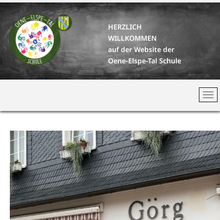
HERZLICH
WILLKOMMEN
auf der Website der
Oene-Elspe-Tal Schule