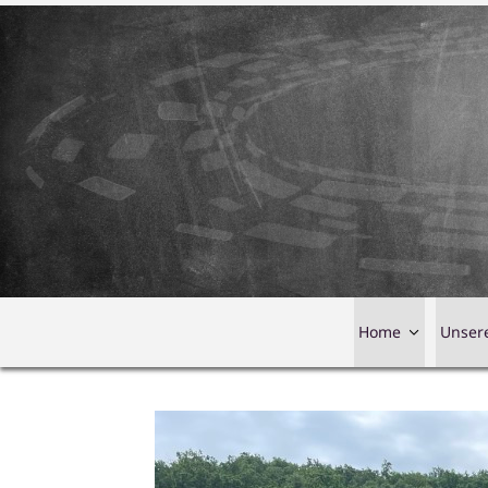
Home
Unser