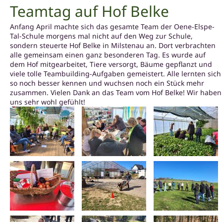
Teamtag auf Hof Belke
Anfang April machte sich das gesamte Team der Oene-Elspe-
Tal-Schule morgens mal nicht auf den Weg zur Schule,
sondern steuerte Hof Belke in Milstenau an. Dort verbrachten
alle gemeinsam einen ganz besonderen Tag. Es wurde auf
dem Hof mitgearbeitet, Tiere versorgt, Bäume gepflanzt und
viele tolle Teambuilding-Aufgaben gemeistert. Alle lernten sich
so noch besser kennen und wuchsen noch ein Stück mehr
zusammen. Vielen Dank an das Team vom Hof Belke! Wir haben
uns sehr wohl gefühlt!