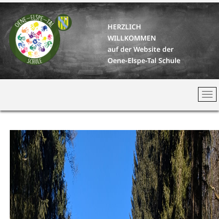
HERZLICH
WILLKOMMEN
auf der Website der
Oene-Elspe-Tal Schule