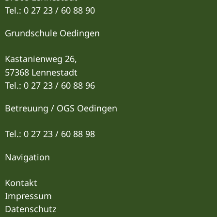
Tel.: 0 27 23 / 60 88 90
Grundschule Oedingen
Kastanienweg 26,
57368 Lennestadt
Tel.: 0 27 23 / 60 88 96
Betreuung / OGS Oedingen
Tel.: 0 27 23 / 60 88 9
8
Navigation
Kontakt
Impressum
Datenschutz